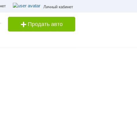
нет
Личный кабинет
Продать авто