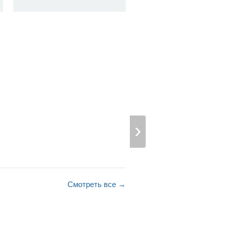
Смотреть все