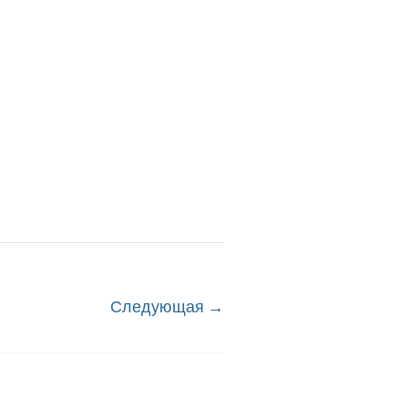
Следующая