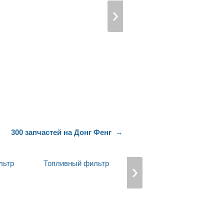
300 запчастей на Донг Фенг
льтр
Топливный фильтр