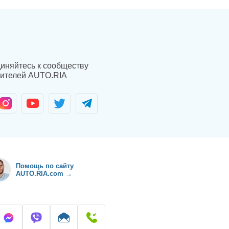
иняйтесь к сообществу
ителей AUTO.RIA
Помощь по сайту
AUTO.RIA.com →