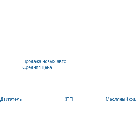
Продажа новых авто
Средняя цена
Двигатель
КПП
Масляный фи