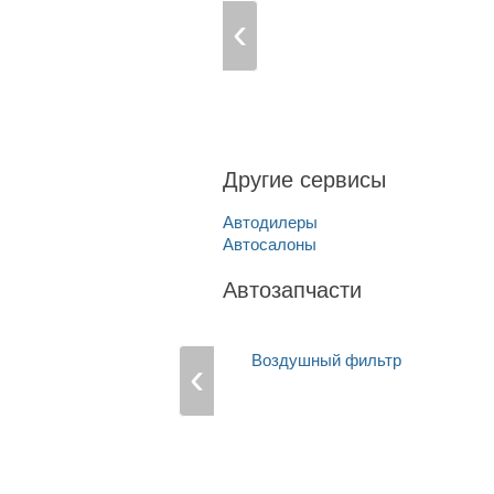
Другие сервисы
Автодилеры
Автосалоны
Автозапчасти
Воздушный фильтр